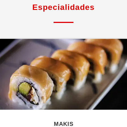
Especialidades
MAKIS