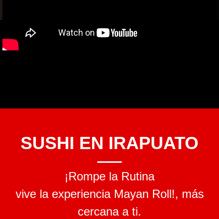
SUSHI EN IRAPUATO
¡Rompe la Rutina
vive la experiencia Mayan Roll!, más
cercana a ti.