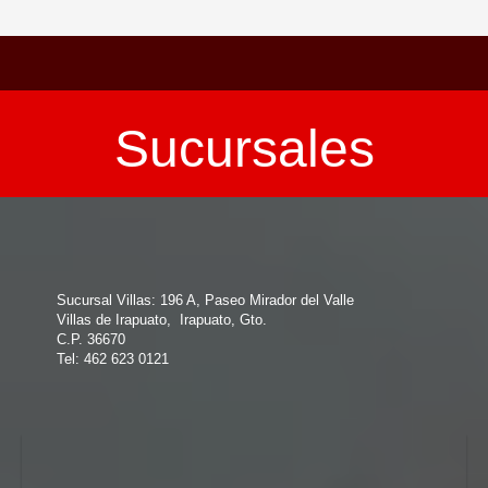
Sucursales
Sucursal Villas: 196 A, Paseo Mirador del Valle
Villas de Irapuato, Irapuato, Gto.
C.P. 36670
Tel: 462 623 0121