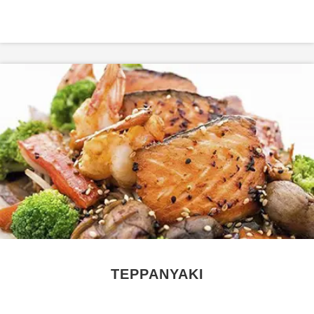
TEPPANYAKI