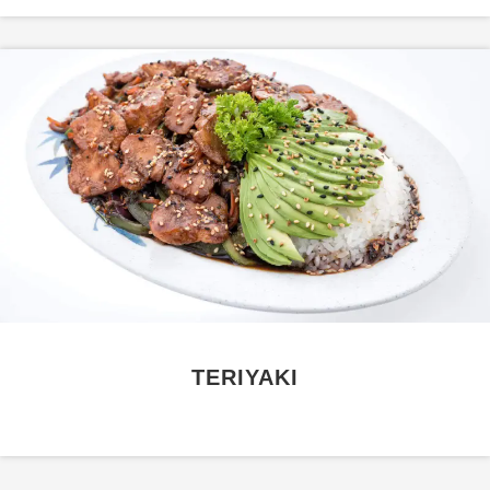
TERIYAKI