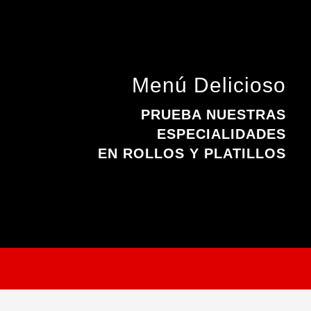
Menú Delicioso
PRUEBA NUESTRAS
ESPECIALIDADES
EN ROLLOS Y PLATILLOS