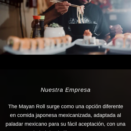
Nuestra Empresa
The Mayan Roll surge como una opción diferente
en comida japonesa mexicanizada, adaptada al
paladar mexicano para su fácil aceptación, con una