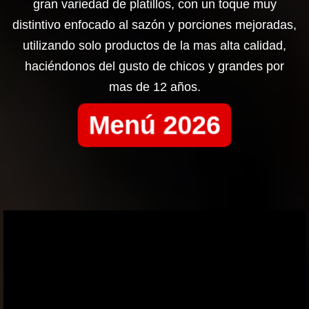
gran variedad de platillos, con un toque muy
distintivo enfocado al sazón y porciones mejoradas,
utilizando solo productos de la mas alta calidad,
haciéndonos del gusto de chicos y grandes por
mas de 12 años.
Menú 2026