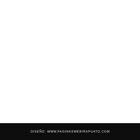
DISEÑO: WWW.PAGINASWEBIRAPUATO.COM